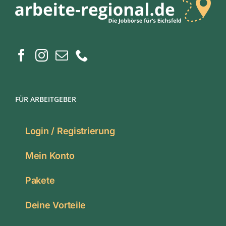
FÜR ARBEITGEBER
Login / Registrierung
Mein Konto
Pakete
Deine Vorteile