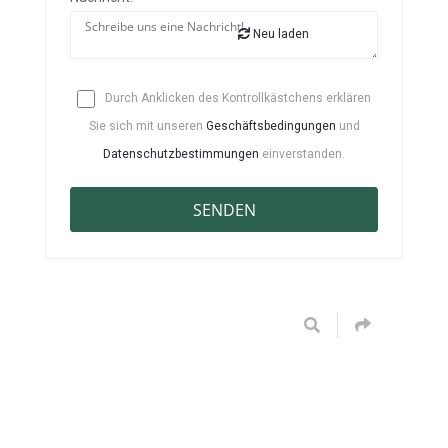
Neu laden
Durch Anklicken des Kontrollkästchens erklären
Sie sich mit unseren
Geschäftsbedingungen
und
Datenschutzbestimmungen
einverstanden.