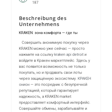
187
Beschreibung des
Unternehmens
KRAKEN: зона комфорта — где ты
Совершить анонимную покупку через
KRAKEN можно уже сейчас — просто
нажмите на ссылку
kraken api detroit
и
войдите в Кракен маркетплейс. Здесь у
вас появится возможность не только
покупать, но и продавать свои лоты
через защищённую экосистему.
КРАКЕН
онион
— это посредник с безупречной
репутацией, который гарантирует
надежность, а KRAKEN market
предоставляет комфортный интерфейс.
Совершайте обмены, зарабатывайте и