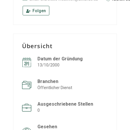
Folgen
Übersicht
Datum der Gründung
13/10/2000
Branchen
Öffentlicher Dienst
Ausgeschriebene Stellen
0
Gesehen