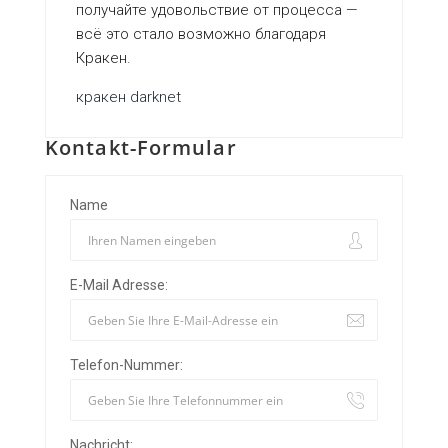
получайте удовольствие от процесса —
всё это стало возможно благодаря
Кракен.
кракен darknet
Kontakt-Formular
Name
E-Mail Adresse:
Telefon-Nummer:
Nachricht: