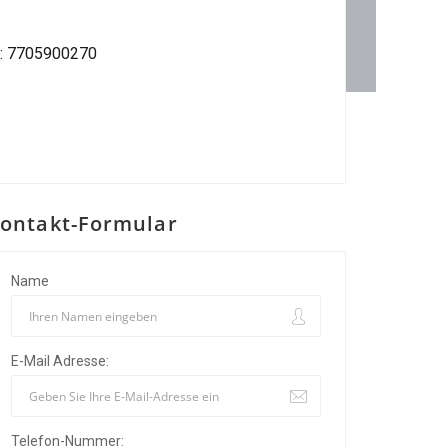
: 7705900270
ontakt-Formular
Name
E-Mail Adresse:
Telefon-Nummer: