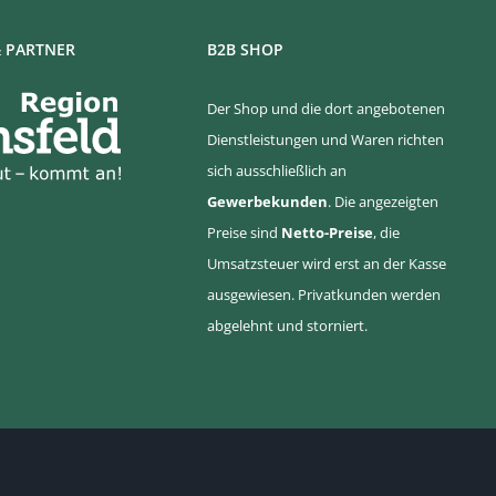
 PARTNER
B2B SHOP
Der Shop und die dort angebotenen
Dienstleistungen und Waren richten
sich ausschließlich an
Gewerbekunden
. Die angezeigten
Preise sind
Netto-Preise
, die
Umsatzsteuer wird erst an der Kasse
ausgewiesen. Privatkunden werden
abgelehnt und storniert.