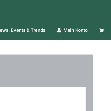
ews, Events & Trends
Mein Konto