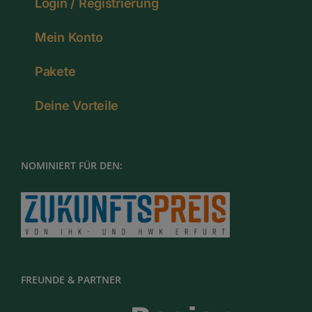
Login / Registrierung
Mein Konto
Pakete
Deine Vorteile
NOMINIERT FÜR DEN:
FREUNDE & PARTNER