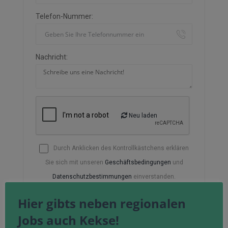
Telefon-Nummer:
Nachricht:
Neu laden
Durch Anklicken des Kontrollkästchens erklären
Sie sich mit unseren
Geschäftsbedingungen
und
Datenschutzbestimmungen
einverstanden.
Hier gibts neben regionalen
Jobs auch Kekse!