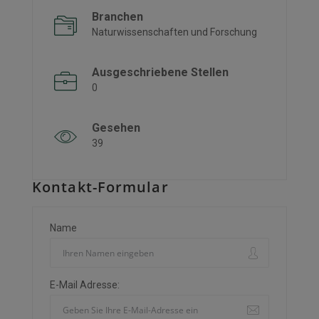
Branchen
Naturwissenschaften und Forschung
Ausgeschriebene Stellen
0
Gesehen
39
Kontakt-Formular
Name
E-Mail Adresse: