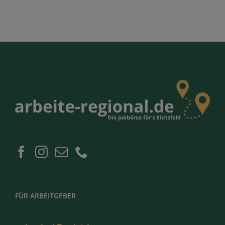
FÜR ARBEITGEBER