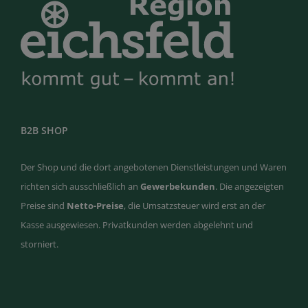
B2B SHOP
Der Shop und die dort angebotenen Dienstleistungen und Waren
richten sich ausschließlich an
Gewerbekunden
. Die angezeigten
Preise sind
Netto-Preise
, die Umsatzsteuer wird erst an der
Kasse ausgewiesen. Privatkunden werden abgelehnt und
storniert.