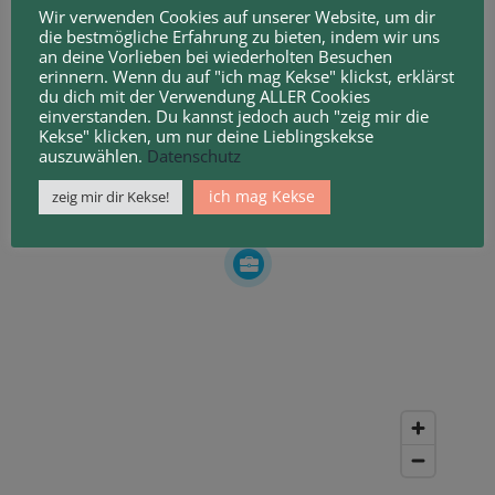
Wir verwenden Cookies auf unserer Website, um dir
die bestmögliche Erfahrung zu bieten, indem wir uns
an deine Vorlieben bei wiederholten Besuchen
erinnern. Wenn du auf "ich mag Kekse" klickst, erklärst
du dich mit der Verwendung ALLER Cookies
einverstanden. Du kannst jedoch auch "zeig mir die
Kekse" klicken, um nur deine Lieblingskekse
auszuwählen.
Datenschutz
ich mag Kekse
zeig mir dir Kekse!