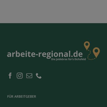
FÜR ARBEITGEBER