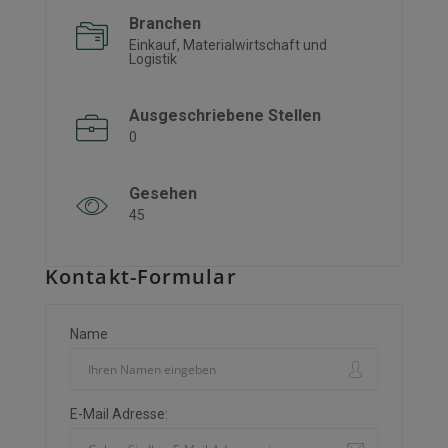
Branchen
Einkauf, Materialwirtschaft und
Logistik
Ausgeschriebene Stellen
0
Gesehen
45
Kontakt-Formular
Name
E-Mail Adresse: