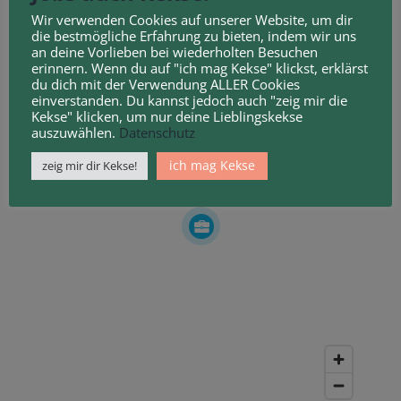
Wir verwenden Cookies auf unserer Website, um dir
die bestmögliche Erfahrung zu bieten, indem wir uns
an deine Vorlieben bei wiederholten Besuchen
erinnern. Wenn du auf "ich mag Kekse" klickst, erklärst
du dich mit der Verwendung ALLER Cookies
einverstanden. Du kannst jedoch auch "zeig mir die
Kekse" klicken, um nur deine Lieblingskekse
auszuwählen.
Datenschutz
ich mag Kekse
zeig mir dir Kekse!