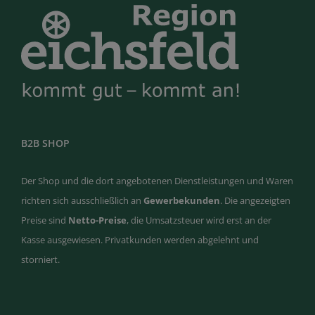
B2B SHOP
Der Shop und die dort angebotenen Dienstleistungen und Waren
richten sich ausschließlich an
Gewerbekunden
. Die angezeigten
Preise sind
Netto-Preise
, die Umsatzsteuer wird erst an der
Kasse ausgewiesen. Privatkunden werden abgelehnt und
storniert.