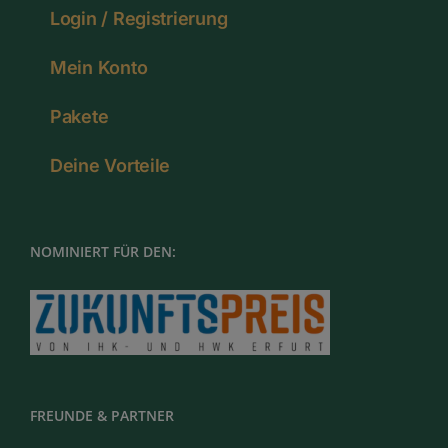
Login / Registrierung
Mein Konto
Pakete
Deine Vorteile
NOMINIERT FÜR DEN:
FREUNDE & PARTNER