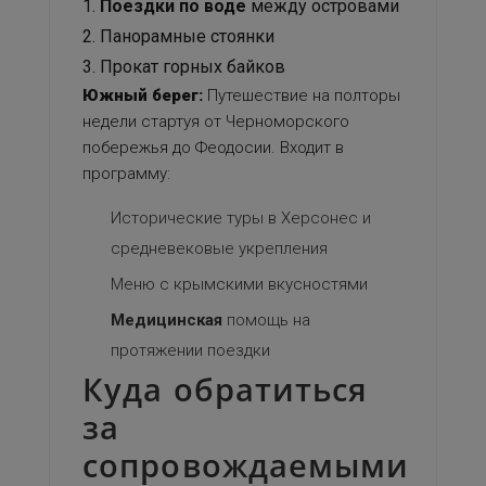
Поездки по воде
между островами
Панорамные стоянки
Прокат горных байков
Южный берег:
Путешествие на полторы
недели стартуя от Черноморского
побережья до Феодосии. Входит в
программу:
Исторические туры в Херсонес и
средневековые укрепления
Меню с крымскими
вкусностями
Медицинская
помощь на
протяжении поездки
Куда обратиться
за
сопровождаемыми