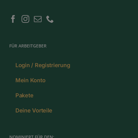
FÜR ARBEITGEBER
Login / Registrierung
Mein Konto
Pakete
Deine Vorteile
NOMINIERT FÜR DEN: