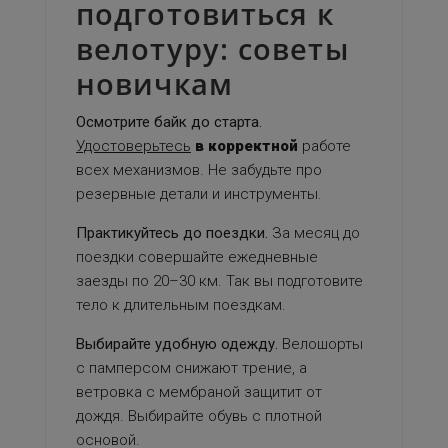
подготовиться к
велотуру: советы
новичкам
Осмотрите байк до старта.
Удостоверьтесь
в корректной
работе
всех механизмов. Не забудьте про
резервные детали и инструменты.
Практикуйтесь до поездки.
За месяц до
поездки совершайте ежедневные
заезды по 20–30 км. Так вы подготовите
тело к длительным поездкам.
Выбирайте удобную одежду.
Велошорты
с памперсом снижают трение, а
ветровка с мембраной защитит от
дождя. Выбирайте обувь с плотной
основой.