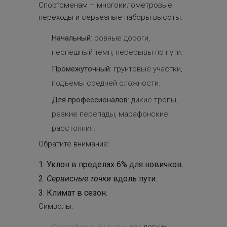
Спортсменам – многокилометровые
переходы и серьезные наборы высоты.
Начальный
: ровные дороги,
неспешный темп, перерывы по пути.
Промежуточный
: грунтовые участки,
подъемы средней сложности.
Для профессионалов
: дикие тропы,
резкие перепады, марафонские
расстояния.
Обратите внимание:
Уклон в пределах 6% для новичков.
Сервисные точки
вдоль пути.
Климат в сезон.
Символы: