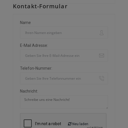
Kontakt-Formular
Name
E-Mail Adresse:
Telefon-Nummer:
Nachricht:
Neu laden