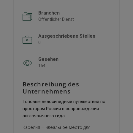
Branchen
Öffentlicher Dienst
Ausgeschriebene Stellen
0
Gesehen
154
Beschreibung des
Unternehmens
Топовые велосипедные путешествия по
просторам России в сопровождении
англоязычного гида
Карелия – идеальное место для