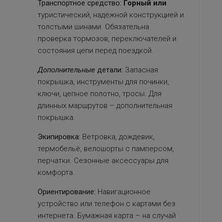
Транспортное средство:
Горный или
туристический, надёжной конструкцией и
толстыми шинами. Обязательна
проверка тормозов, переключателей и
состояния цепи перед поездкой.
Дополнительные
детали:
Запасная
покрышка, инструменты для починки,
ключи, цепное полотно, тросы. Для
длинных маршрутов – дополнительная
покрышка.
Экипировка:
Ветровка, дождевик,
термобельё, велошорты с памперсом,
перчатки. Сезонные аксессуары для
комфорта.
Ориентирование:
Навигационное
устройство или телефон с картами без
интернета. Бумажная карта – на случай