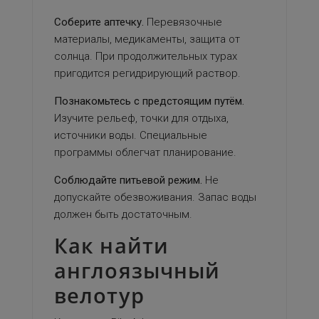
Соберите аптечку.
Перевязочные
материалы, медикаменты, защита от
солнца. При продолжительных турах
пригодится регидрирующий раствор.
Познакомьтесь с предстоящим путём.
Изучите рельеф, точки для отдыха,
источники воды. Специальные
программы облегчат планирование.
Соблюдайте питьевой режим.
Не
допускайте
обезвоживания. Запас воды
должен быть достаточным.
Как найти
англоязычный
велотур