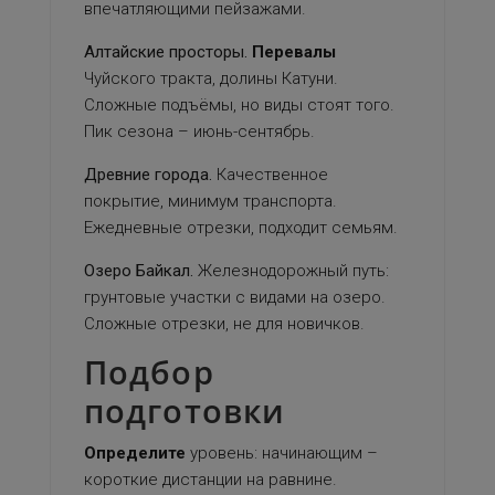
впечатляющими пейзажами.
Алтайские просторы.
Перевалы
Чуйского тракта, долины Катуни.
Сложные подъёмы, но виды стоят того.
Пик сезона – июнь-сентябрь.
Древние города.
Качественное
покрытие, минимум транспорта.
Ежедневные отрезки, подходит семьям.
Озеро Байкал.
Железнодорожный путь:
грунтовые участки с видами на озеро.
Сложные отрезки, не для новичков.
Подбор
подготовки
Определите
уровень: начинающим –
короткие дистанции на равнине.