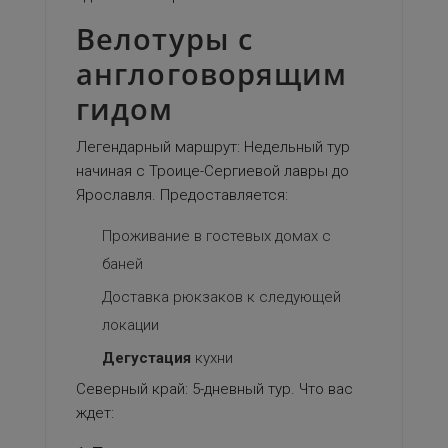
Велотуры с
англоговорящим
гидом
Легендарный маршрут: Недельный тур
начиная с Троице-Сергиевой лавры до
Ярославля. Предоставляется:
Проживание в гостевых домах с
баней
Доставка рюкзаков к следующей
локации
Дегустация
кухни
Северный край: 5-дневный тур. Что вас
ждет: