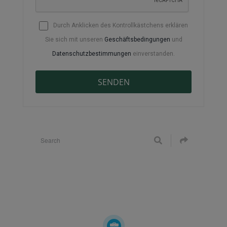
Durch Anklicken des Kontrollkästchens erklären
Sie sich mit unseren
Geschäftsbedingungen
und
Datenschutzbestimmungen
einverstanden.