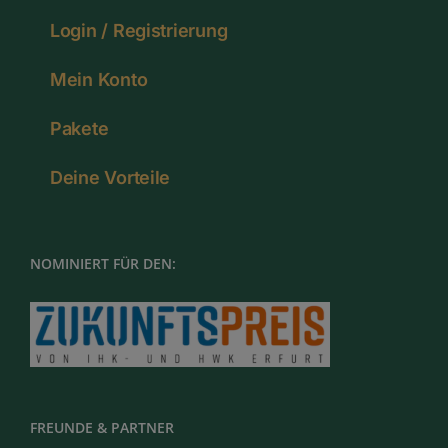
Login / Registrierung
Mein Konto
Pakete
Deine Vorteile
NOMINIERT FÜR DEN:
FREUNDE & PARTNER