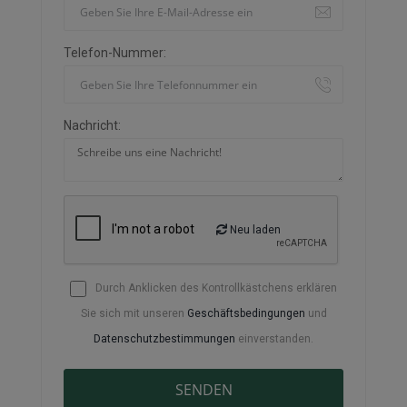
Telefon-Nummer:
Nachricht:
Neu laden
Durch Anklicken des Kontrollkästchens erklären
Sie sich mit unseren
Geschäftsbedingungen
und
Datenschutzbestimmungen
einverstanden.