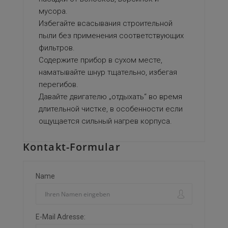
мусора.
Избегайте всасывания строительной
пыли без применения соответствующих
фильтров.
Содержите прибор в сухом месте,
наматывайте шнур тщательно, избегая
перегибов.
Давайте двигателю „отдыхать“ во время
длительной чистке, в особенности если
ощущается сильный нагрев корпуса.
Kontakt-Formular
Name
E-Mail Adresse: