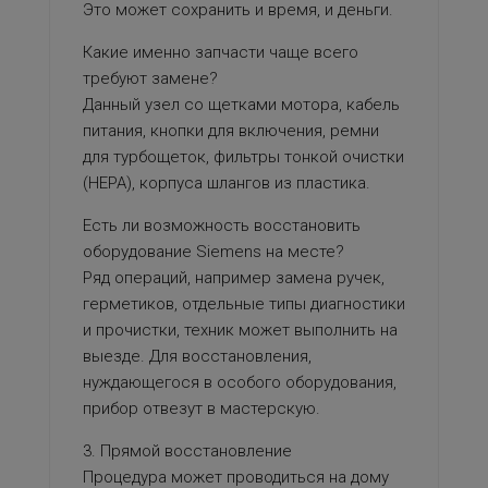
Это может сохранить и время, и деньги.
Какие именно запчасти чаще всего
требуют замене?
Данный узел со щетками мотора, кабель
питания, кнопки для включения, ремни
для турбощеток, фильтры тонкой очистки
(HEPA), корпуса шлангов из пластика.
Есть ли возможность восстановить
оборудование Siemens на месте?
Ряд операций, например замена ручек,
герметиков, отдельные типы диагностики
и прочистки, техник может выполнить на
выезде. Для восстановления,
нуждающегося в особого оборудования,
прибор отвезут в мастерскую.
3. Прямой восстановление
Процедура может проводиться на дому