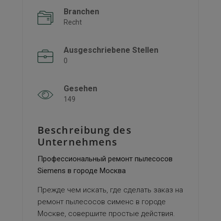
Branchen
Recht
Ausgeschriebene Stellen
0
Gesehen
149
Beschreibung des
Unternehmens
Профессиональный ремонт пылесосов
Siemens в городе Москва
Прежде чем искать, где сделать заказ на
ремонт пылесосов сименс в городе
Москве, совершите простые действия.