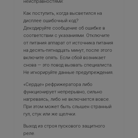
неисправностями:
Как поступить, когда высветился на
дисплее ошибочный код?
Декодируйте сообщение об ошибке в
соответствии с указаниями. Отключите
от питания аппарат от источника питания
на десять-пятнадцать минут, после этого
включите опять. Если сбой возникает
снова — это повод вызвать специалиста.
Не игнорируйте данные предупреждения.
«Сердце» рефрижератора либо
функционирует непрерывно, сильно
нагреваясь, либо не включается вовсе.
При этом может быть слышен странный
гул, стук или же щелчки.
Выход из строя пускового защитного
реле.