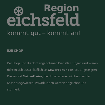
B2B SHOP
Der Shop und die dort angebotenen Dienstleistungen und Waren
richten sich ausschließlich an
Gewerbekunden
. Die angezeigten
Preise sind
Netto-Preise
, die Umsatzsteuer wird erst an der
Kasse ausgewiesen. Privatkunden werden abgelehnt und
storniert.