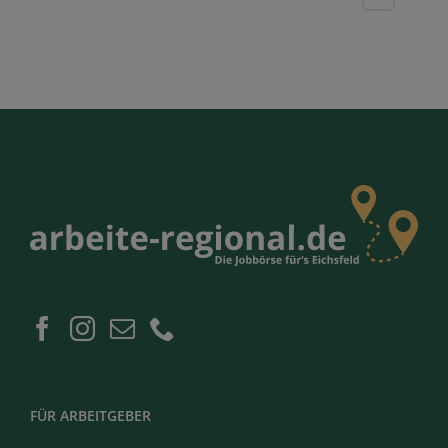
FÜR ARBEITGEBER