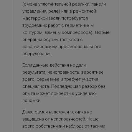
(смена уплотнительной резинки, панели
управления, реле) или в ремонтной
мастерской (если потребуется
трудоемких работ с герметичным
контуром, замены компрессора). Любые
операции осуществляются с
использованием профессионального
оборудования.
Если данные действия не дали
результата, неисправность, вероятнее
всего, серьезнее и требует участия
специалиста. Последующая разбор без
опыта может привести к усилению
поломки.
Даже самая надежная техника не
защищена от неисправностей. Чаще
всего собственники наблюдают такими