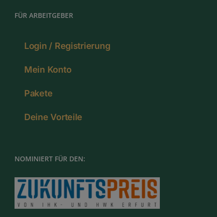
FÜR ARBEITGEBER
Login / Registrierung
Mein Konto
Pakete
Deine Vorteile
NOMINIERT FÜR DEN: