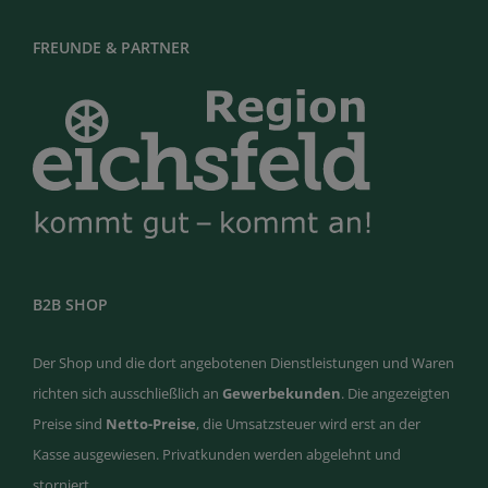
FREUNDE & PARTNER
B2B SHOP
Der Shop und die dort angebotenen Dienstleistungen und Waren
richten sich ausschließlich an
Gewerbekunden
. Die angezeigten
Preise sind
Netto-Preise
, die Umsatzsteuer wird erst an der
Kasse ausgewiesen. Privatkunden werden abgelehnt und
storniert.