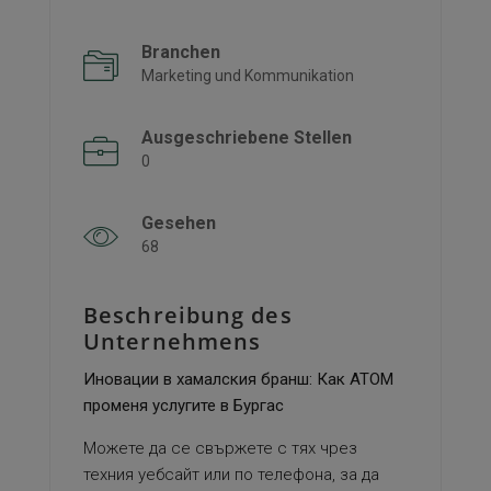
Branchen
Marketing und Kommunikation
Ausgeschriebene Stellen
0
Gesehen
68
Beschreibung des
Unternehmens
Иновации в хамалския бранш: Как АТОМ
променя услугите в Бургас
Можете да се свържете с тях чрез
техния уебсайт или по телефона, за да