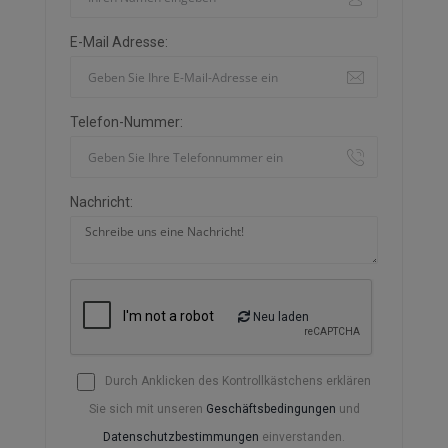
E-Mail Adresse:
Telefon-Nummer:
Nachricht:
Neu laden
Durch Anklicken des Kontrollkästchens erklären
Sie sich mit unseren
Geschäftsbedingungen
und
Datenschutzbestimmungen
einverstanden.