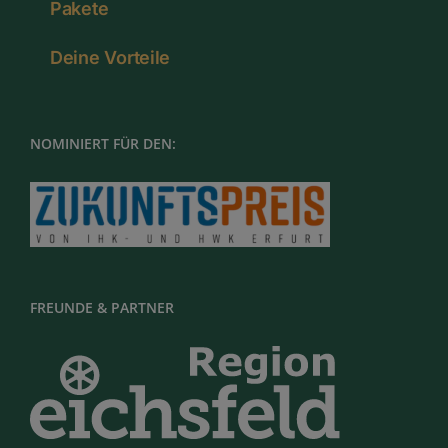
Pakete
Deine Vorteile
NOMINIERT FÜR DEN:
FREUNDE & PARTNER