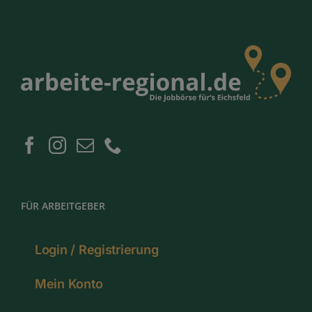
FÜR ARBEITGEBER
Login / Registrierung
Mein Konto