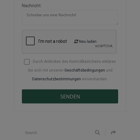
Nachricht:
Neu laden
Durch Anklicken des Kontrollkästchens erklären
Sie sich mit unseren
Geschäftsbedingungen
und
Datenschutzbestimmungen
einverstanden.