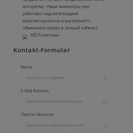
алгоритму. Наши инженеры уже
работают над интеграцией
мультикошельков и внутреннего
обменника прямо в личный кабинет.
МЕГА магазин
Kontakt-Formular
Name
E-Mail Adresse:
Telefon-Nummer: