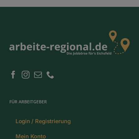
FÜR ARBEITGEBER
Login / Registrierung
Mein Konto