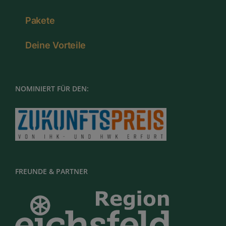
Pakete
Deine Vorteile
NOMINIERT FÜR DEN:
FREUNDE & PARTNER