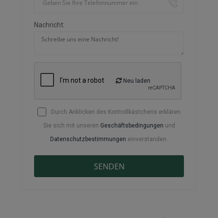
Nachricht:
Neu laden
Durch Anklicken des Kontrollkästchens erklären
Sie sich mit unseren
Geschäftsbedingungen
und
Datenschutzbestimmungen
einverstanden.