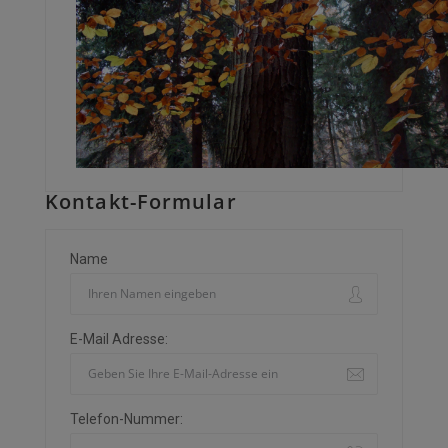
Kontakt-Formular
Name
E-Mail Adresse:
Telefon-Nummer: