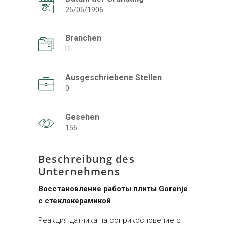
25/05/1906
Branchen
IT
Ausgeschriebene Stellen
0
Gesehen
156
Beschreibung des
Unternehmens
Восстановление работы плиты Gorenje
с стеклокерамикой
Реакция датчика на соприкосновение с