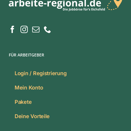
FÜR ARBEITGEBER
Login / Registrierung
Mein Konto
Pakete
Deine Vorteile