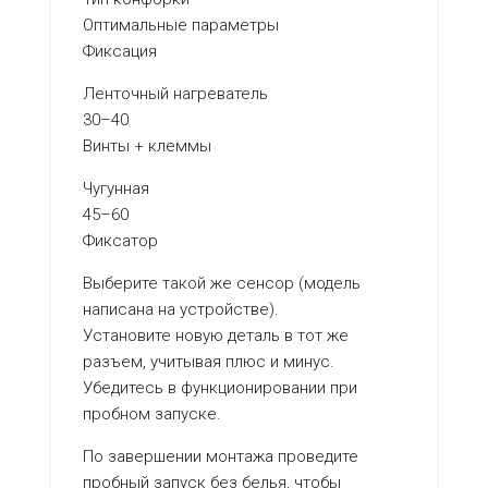
Оптимальные параметры
Фиксация
Ленточный нагреватель
30–40
Винты + клеммы
Чугунная
45–60
Фиксатор
Выберите такой же сенсор (модель
написана на устройстве).
Установите новую деталь в тот же
разъем, учитывая плюс и минус.
Убедитесь в функционировании при
пробном запуске.
По завершении монтажа проведите
пробный запуск без белья, чтобы