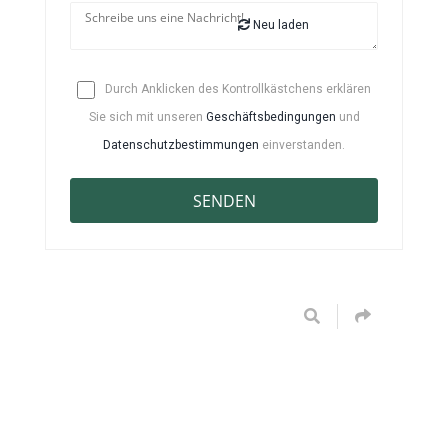
Neu laden
Durch Anklicken des Kontrollkästchens erklären
Sie sich mit unseren
Geschäftsbedingungen
und
Datenschutzbestimmungen
einverstanden.