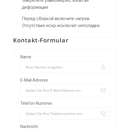
Закрепите равномерно, избегая
деформации.
Перед сборкой включите нагрев.
Отсутствие искр исключит неполадки.
Kontakt-Formular
Name
E-Mail Adresse:
Telefon-Nummer:
Nachricht: