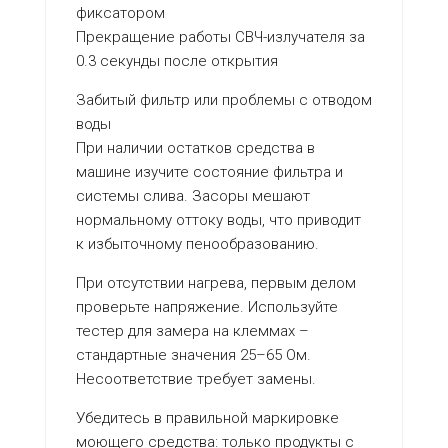
фиксатором
Прекращение работы СВЧ-излучателя за
0.3 секунды после открытия
Забитый фильтр или проблемы с отводом
воды
При наличии остатков средства в
машине изучите состояние фильтра и
системы слива. Засоры мешают
нормальному оттоку воды, что приводит
к избыточному пенообразованию.
При отсутствии нагрева, первым делом
проверьте напряжение. Используйте
тестер для замера на клеммах –
стандартные значения 25–65 Ом.
Несоответствие требует замены.
Убедитесь в правильной маркировке
моющего средства: только продукты с