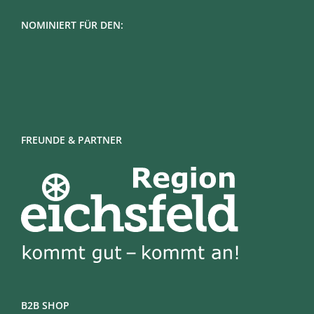
NOMINIERT FÜR DEN:
FREUNDE & PARTNER
B2B SHOP