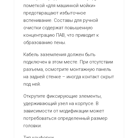
пометкой «для машинной мойки»
предотвращают избыточное
вспенивание. Составы для ручной
очистки содержат повышенную
концентрацию ПАВ, что приводит к
образованию пены.
Кабель заземления должен быть
подключен в этом месте. При отсутствии
разъема, осмотрите монтажную панель
на задней стенке – иногда контакт скрыт
под ней.
Открутите фиксирующие элементы,
удерживающий узел на корпусе. В
зависимости от модификации может
потребоваться определенный размер
головки.
Тип конфорки