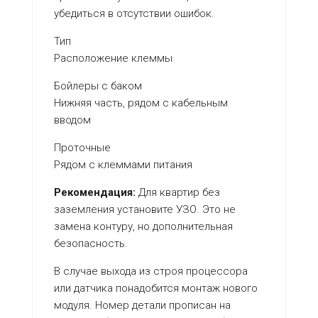
убедиться в отсутствии ошибок.
Тип
Расположение клеммы
Бойлеры с баком
Нижняя часть, рядом с кабельным
вводом
Проточные
Рядом с клеммами питания
Рекомендация:
Для квартир без
заземления установите УЗО. Это не
замена контуру, но дополнительная
безопасность.
В случае выхода из строя процессора
или датчика понадобится монтаж нового
модуля. Номер детали прописан на