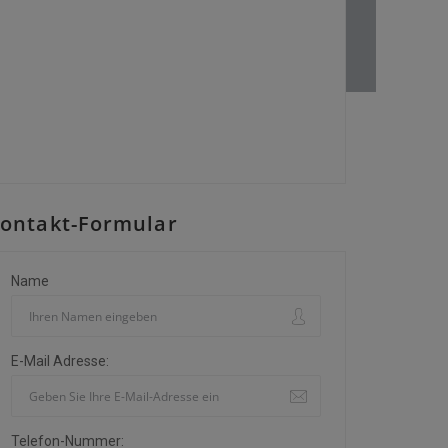
ontakt-Formular
Name
E-Mail Adresse:
Telefon-Nummer: