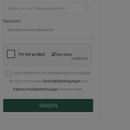
Nachricht:
Neu laden
Durch Anklicken des Kontrollkästchens erklären
Sie sich mit unseren
Geschäftsbedingungen
und
Datenschutzbestimmungen
einverstanden.