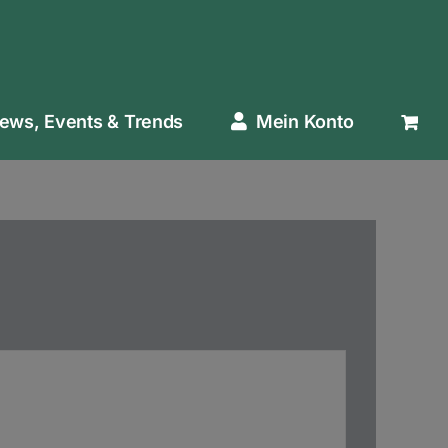
ews, Events & Trends
Mein Konto