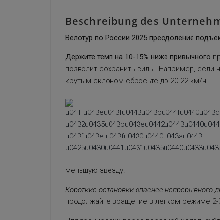
Beschreibung des Unterneh
Велотур по России 2025 преодоление подъе
Держите темп на 10-15% ниже привычного
пр
позволит сохранить силы. Например, если н
крутым склоном сбросьте до 20-22 км/ч.
меньшую звезду.
Короткие остановки опаснее непрерывного д
продолжайте вращение в легком режиме 2-3